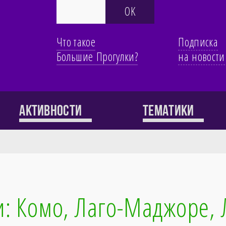
Что такое
Подписка
Большие Прогулки?
на новости
Активности
Тематики
:­ Комо, Лаго­-Маджоре,