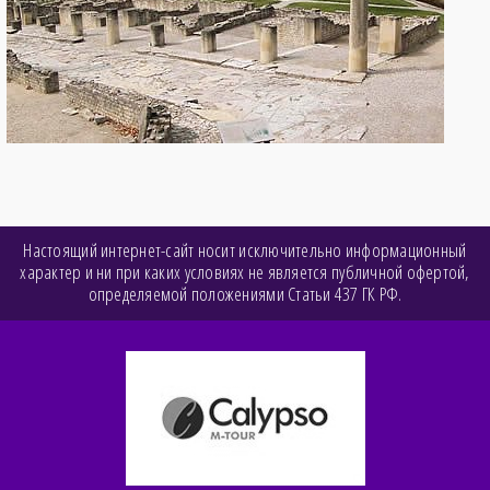
Настоящий интернет-сайт носит исключительно информационный
характер и ни при каких условиях не является публичной офертой,
определяемой положениями Статьи 437 ГК РФ.