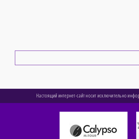
Настоящий интернет-сайт носит исключительно инфор