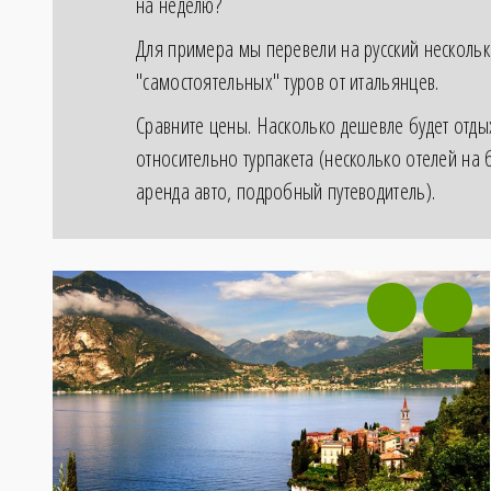
на неделю?
Для примера мы перевели на русский несколь
"самостоятельных" туров от итальянцев.
Сравните цены. Насколько дешевле будет отды
относительно турпакета (несколько отелей на 
аренда авто, подробный путеводитель).