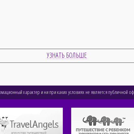
УЗНАТЬ БОЛЬШЕ
мационный характер и ни при каких условиях не является публичной о