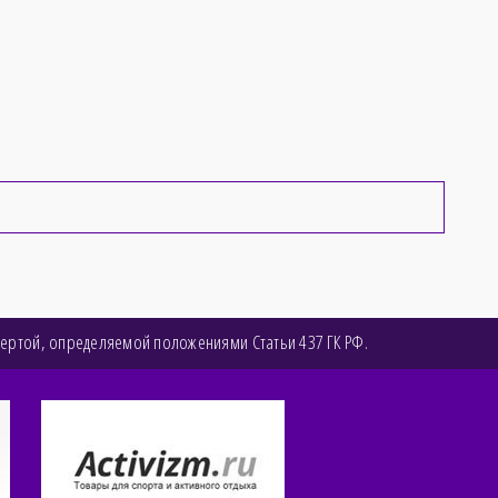
фертой, определяемой положениями Статьи 437 ГК РФ.