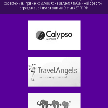
характер и ни при каких условиях не является публичной офертой,
определяемой положениями Статьи 437 ГК РФ.