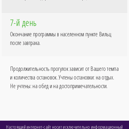
7-й день
Окончание программы в населенном пункте Вильц
после завтрака.
Продолжительность прогулок зависит от Вашего темпа
и количества остановок. Учтены остановки: на отдых.
Не учтены: на обед и на достопримечательности.
Настоящий интернет-сайт носит исключительно информационный