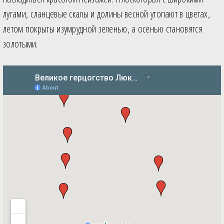
лугами, сланцевые скалы и долины весной утопают в цветах,
летом покрыты изумрудной зеленью, а осенью становятся
золотыми.