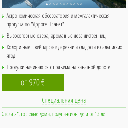
Астрономическая обсерватория и межгалактическая
прогулка по "Дороге Планет"
Высокогорные озера, ароматные леса лиственниц
Колоритные швейцарские деревни и сладости из альписких
ягод
Прогулки начинаются с подъема на канатной дороге
от 970
€
Специальная цена
Отели 2*, гостевые дома
полупансион
дети от 13 лет