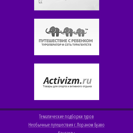
Тематические подборки туров
Необычные путешествия с Лораном Буаво
Контакты