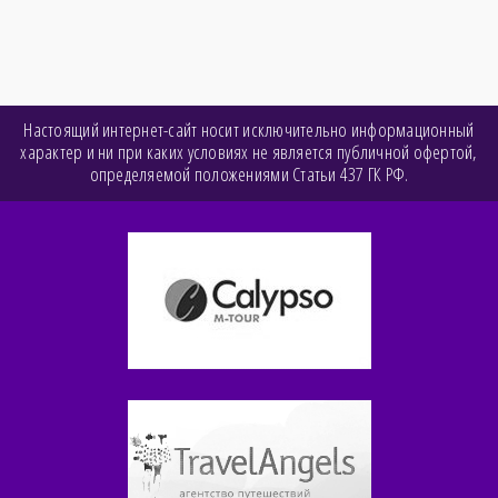
Настоящий интернет-сайт носит исключительно информационный
характер и ни при каких условиях не является публичной офертой,
определяемой положениями Статьи 437 ГК РФ.