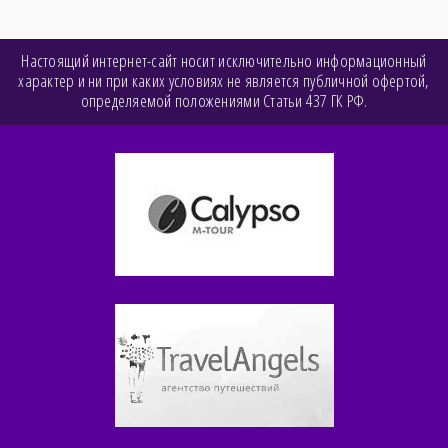
Настоящий интернет-сайт носит исключительно информационный
характер и ни при каких условиях не является публичной офертой,
определяемой положениями Статьи 437 ГК РФ.