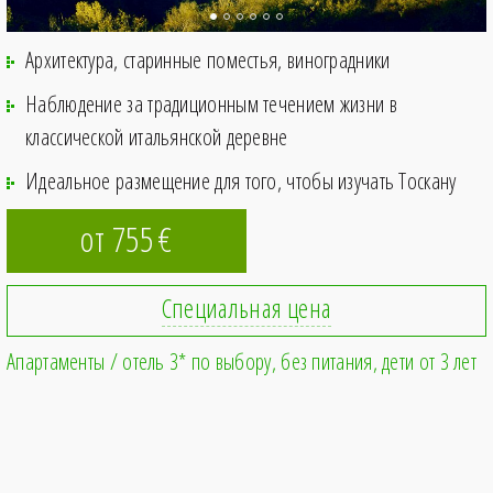
Архитектура, старинные поместья, виноградники
Наблюдение за традиционным течением жизни в
классической итальянской деревне
Идеальное размещение для того, чтобы изучать Тоскану
от 755
€
Специальная цена
Апартаменты / отель 3* по выбору
без питания
дети от 3 лет