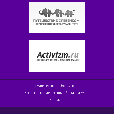
Тематические подборки туров
Необычные путешествия с Лораном Буаво
Контакты