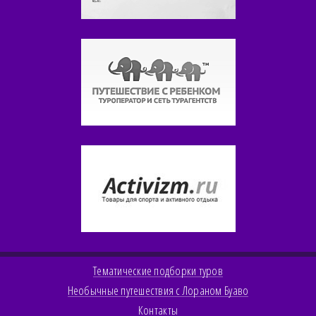
Тематические подборки туров
Необычные путешествия с Лораном Буаво
Контакты