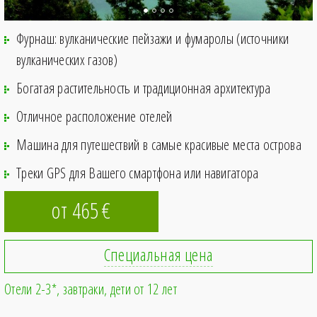
Фурнаш: вулканические пейзажи и фумаролы (источники
вулканических газов)
Богатая растительность и традиционная архитектура
Отличное расположение отелей
Машина для путешествий в самые красивые места острова
Треки GPS для Вашего смартфона или навигатора
от 465
€
Специальная цена
Отели 2-3*
завтраки
дети от 12 лет