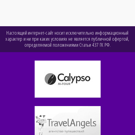
Настоящий интернет-сайт носит исключительно информационный
характер и ни при каких условиях не является публичной офертой,
определяемой положениями Статьи 437 ГК РФ.