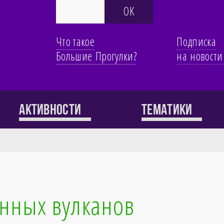
Что такое
Подписка
Большие Прогулки?
на новости
Активности
Тематики
енных вулканов