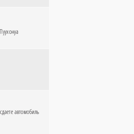
 Пуухонуа
 сдаете автомобиль